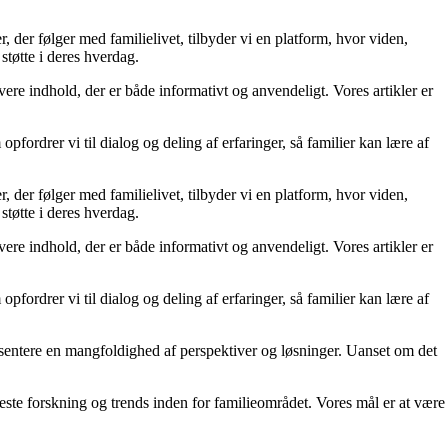
, der følger med familielivet, tilbyder vi en platform, hvor viden,
støtte i deres hverdag.
levere indhold, der er både informativt og anvendeligt. Vores artikler er
opfordrer vi til dialog og deling af erfaringer, så familier kan lære af
, der følger med familielivet, tilbyder vi en platform, hvor viden,
støtte i deres hverdag.
levere indhold, der er både informativt og anvendeligt. Vores artikler er
opfordrer vi til dialog og deling af erfaringer, så familier kan lære af
præsentere en mangfoldighed af perspektiver og løsninger. Uanset om det
nyeste forskning og trends inden for familieområdet. Vores mål er at være