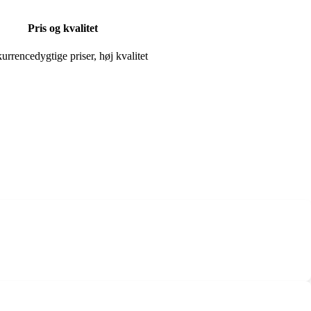
Pris og kvalitet
rrencedygtige priser, høj kvalitet