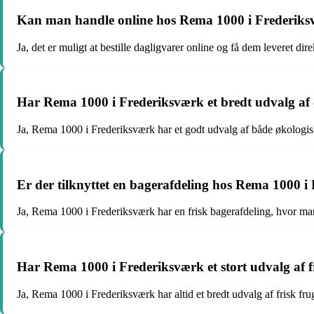
Kan man handle online hos Rema 1000 i Frederik
Ja, det er muligt at bestille dagligvarer online og få dem leveret dire
Har Rema 1000 i Frederiksværk et bredt udvalg af
Ja, Rema 1000 i Frederiksværk har et godt udvalg af både økologi
Er der tilknyttet en bagerafdeling hos Rema 1000 i
Ja, Rema 1000 i Frederiksværk har en frisk bagerafdeling, hvor m
Har Rema 1000 i Frederiksværk et stort udvalg af f
Ja, Rema 1000 i Frederiksværk har altid et bredt udvalg af frisk frug