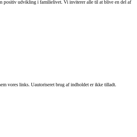
ositiv udvikling i familielivet. Vi inviterer alle til at blive en del af
 vores links. Uautoriseret brug af indholdet er ikke tilladt.