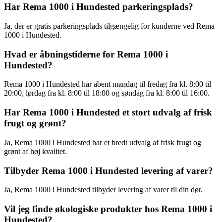
Har Rema 1000 i Hundested parkeringsplads?
Ja, der er gratis parkeringsplads tilgængelig for kunderne ved Rema
1000 i Hundested.
Hvad er åbningstiderne for Rema 1000 i
Hundested?
Rema 1000 i Hundested har åbent mandag til fredag fra kl. 8:00 til
20:00, lørdag fra kl. 8:00 til 18:00 og søndag fra kl. 8:00 til 16:00.
Har Rema 1000 i Hundested et stort udvalg af frisk
frugt og grønt?
Ja, Rema 1000 i Hundested har et bredt udvalg af frisk frugt og
grønt af høj kvalitet.
Tilbyder Rema 1000 i Hundested levering af varer?
Ja, Rema 1000 i Hundested tilbyder levering af varer til din dør.
Vil jeg finde økologiske produkter hos Rema 1000 i
Hundested?