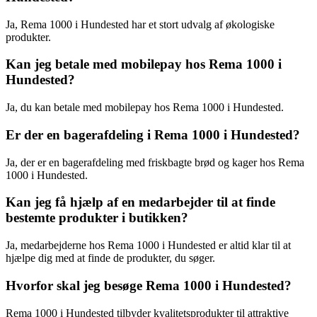
Ja, Rema 1000 i Hundested har et stort udvalg af økologiske
produkter.
Kan jeg betale med mobilepay hos Rema 1000 i
Hundested?
Ja, du kan betale med mobilepay hos Rema 1000 i Hundested.
Er der en bagerafdeling i Rema 1000 i Hundested?
Ja, der er en bagerafdeling med friskbagte brød og kager hos Rema
1000 i Hundested.
Kan jeg få hjælp af en medarbejder til at finde
bestemte produkter i butikken?
Ja, medarbejderne hos Rema 1000 i Hundested er altid klar til at
hjælpe dig med at finde de produkter, du søger.
Hvorfor skal jeg besøge Rema 1000 i Hundested?
Rema 1000 i Hundested tilbyder kvalitetsprodukter til attraktive