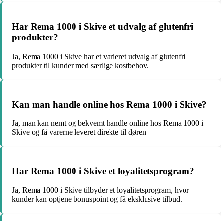
Har Rema 1000 i Skive et udvalg af glutenfri
produkter?
Ja, Rema 1000 i Skive har et varieret udvalg af glutenfri
produkter til kunder med særlige kostbehov.
Kan man handle online hos Rema 1000 i Skive?
Ja, man kan nemt og bekvemt handle online hos Rema 1000 i
Skive og få varerne leveret direkte til døren.
Har Rema 1000 i Skive et loyalitetsprogram?
Ja, Rema 1000 i Skive tilbyder et loyalitetsprogram, hvor
kunder kan optjene bonuspoint og få eksklusive tilbud.