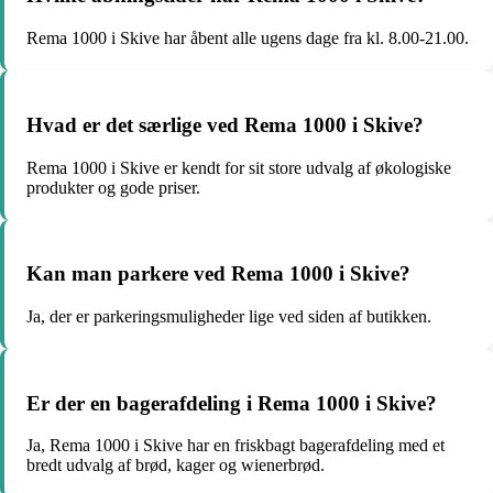
Rema 1000 i Skive har åbent alle ugens dage fra kl. 8.00-21.00.
Hvad er det særlige ved Rema 1000 i Skive?
Rema 1000 i Skive er kendt for sit store udvalg af økologiske
produkter og gode priser.
Kan man parkere ved Rema 1000 i Skive?
Ja, der er parkeringsmuligheder lige ved siden af butikken.
Er der en bagerafdeling i Rema 1000 i Skive?
Ja, Rema 1000 i Skive har en friskbagt bagerafdeling med et
bredt udvalg af brød, kager og wienerbrød.