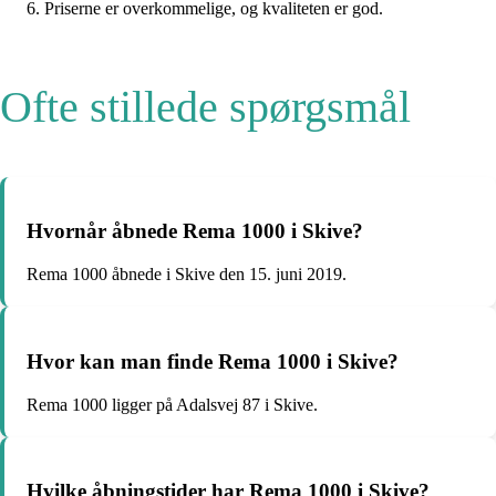
Priserne er overkommelige, og kvaliteten er god.
Ofte stillede spørgsmål
Hvornår åbnede Rema 1000 i Skive?
Rema 1000 åbnede i Skive den 15. juni 2019.
Hvor kan man finde Rema 1000 i Skive?
Rema 1000 ligger på Adalsvej 87 i Skive.
Hvilke åbningstider har Rema 1000 i Skive?