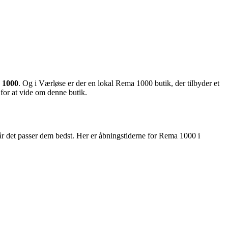
 1000
. Og i Værløse er der en lokal Rema 1000 butik, der tilbyder et
 for at vide om denne butik.
når det passer dem bedst. Her er åbningstiderne for Rema 1000 i