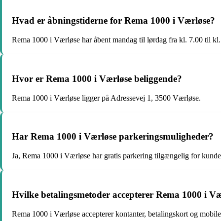
Hvad er åbningstiderne for Rema 1000 i Værløse?
Rema 1000 i Værløse har åbent mandag til lørdag fra kl. 7.00 til kl.
Hvor er Rema 1000 i Værløse beliggende?
Rema 1000 i Værløse ligger på Adressevej 1, 3500 Værløse.
Har Rema 1000 i Værløse parkeringsmuligheder?
Ja, Rema 1000 i Værløse har gratis parkering tilgængelig for kunde
Hvilke betalingsmetoder accepterer Rema 1000 i V
Rema 1000 i Værløse accepterer kontanter, betalingskort og mobil