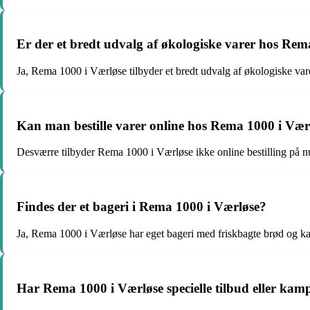
Er der et bredt udvalg af økologiske varer hos Rem
Ja, Rema 1000 i Værløse tilbyder et bredt udvalg af økologiske varer 
Kan man bestille varer online hos Rema 1000 i Vær
Desværre tilbyder Rema 1000 i Værløse ikke online bestilling på 
Findes der et bageri i Rema 1000 i Værløse?
Ja, Rema 1000 i Værløse har eget bageri med friskbagte brød og ka
Har Rema 1000 i Værløse specielle tilbud eller ka