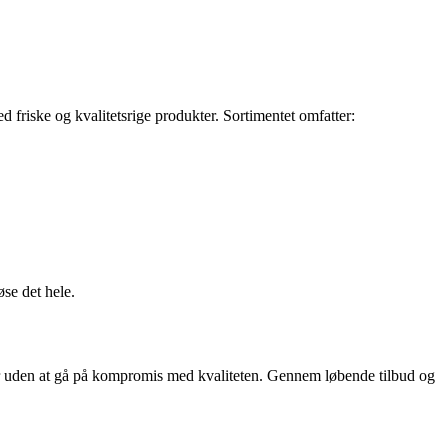
d friske og kvalitetsrige produkter. Sortimentet omfatter:
se det hele.
ser uden at gå på kompromis med kvaliteten. Gennem løbende tilbud og