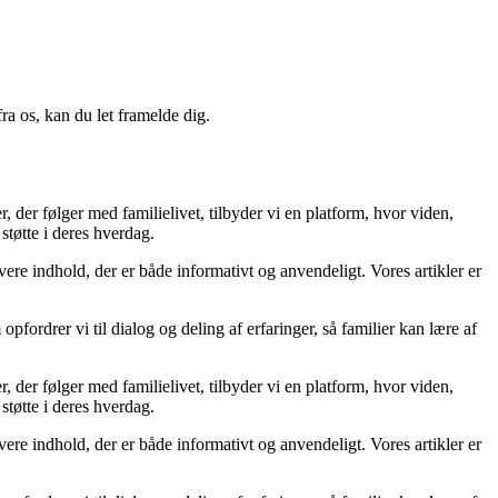
a os, kan du let framelde dig.
, der følger med familielivet, tilbyder vi en platform, hvor viden,
støtte i deres hverdag.
levere indhold, der er både informativt og anvendeligt. Vores artikler er
opfordrer vi til dialog og deling af erfaringer, så familier kan lære af
, der følger med familielivet, tilbyder vi en platform, hvor viden,
støtte i deres hverdag.
levere indhold, der er både informativt og anvendeligt. Vores artikler er