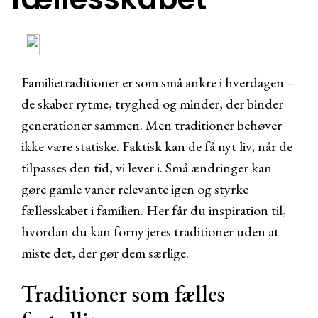
Familietraditioner er som små ankre i hverdagen –
de skaber rytme, tryghed og minder, der binder
generationer sammen. Men traditioner behøver
ikke være statiske. Faktisk kan de få nyt liv, når de
tilpasses den tid, vi lever i. Små ændringer kan
gøre gamle vaner relevante igen og styrke
fællesskabet i familien. Her får du inspiration til,
hvordan du kan forny jeres traditioner uden at
miste det, der gør dem særlige.
Traditioner som fælles