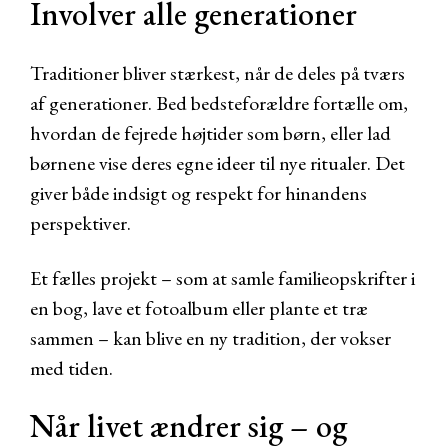
Involver alle generationer
Traditioner bliver stærkest, når de deles på tværs
af generationer. Bed bedsteforældre fortælle om,
hvordan de fejrede højtider som børn, eller lad
børnene vise deres egne ideer til nye ritualer. Det
giver både indsigt og respekt for hinandens
perspektiver.
Et fælles projekt – som at samle familieopskrifter i
en bog, lave et fotoalbum eller plante et træ
sammen – kan blive en ny tradition, der vokser
med tiden.
Når livet ændrer sig – og