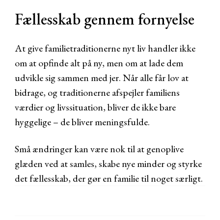
Fællesskab gennem fornyelse
At give familietraditionerne nyt liv handler ikke
om at opfinde alt på ny, men om at lade dem
udvikle sig sammen med jer. Når alle får lov at
bidrage, og traditionerne afspejler familiens
værdier og livssituation, bliver de ikke bare
hyggelige – de bliver meningsfulde.
Små ændringer kan være nok til at genoplive
glæden ved at samles, skabe nye minder og styrke
det fællesskab, der gør en familie til noget særligt.