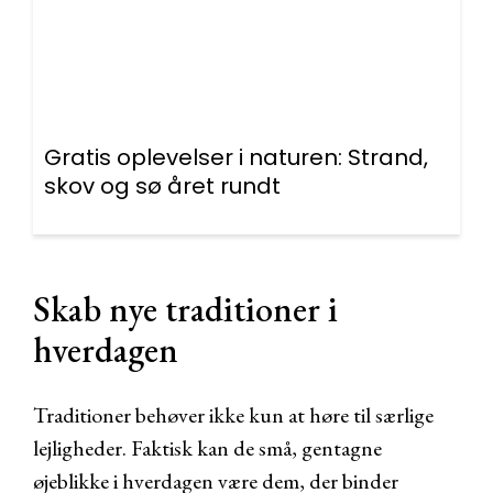
Gratis oplevelser i naturen: Strand,
skov og sø året rundt
Skab nye traditioner i
hverdagen
Traditioner behøver ikke kun at høre til særlige
lejligheder. Faktisk kan de små, gentagne
øjeblikke i hverdagen være dem, der binder