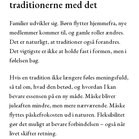
traditionerne med det
Familier udvikler sig. Børn flytter hjemmefra, nye
medlemmer kommer til, og gamle roller ændres.
Det er naturligt, at traditioner også forandres.
Det vigtigste er ikke at holde fast i formen, men i
følelsen bag.
Hvis en tradition ikke længere føles meningsfuld,
så tal om, hvad den betød, og hvordan I kan
bevare essensen på en ny måde. Måske bliver
juleaften mindre, men mere nærværende. Måske
flyttes påskefrokosten ud i naturen. Fleksibilitet
gør det muligt at bevare forbindelsen – også når
livet skifter retning.