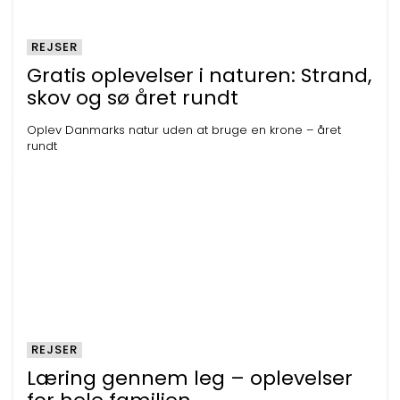
REJSER
Gratis oplevelser i naturen: Strand,
skov og sø året rundt
Oplev Danmarks natur uden at bruge en krone – året
rundt
REJSER
Læring gennem leg – oplevelser