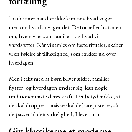
fortælling
Traditioner handler ikke kun om, hvad vi gør,
men om hvorfor vi gør det. De fortæller historien
om, hvem vi er som familie – og hvad vi
værdsætter. Når vi samles om faste ritualer, skaber
vi en følelse af tilhørighed, som rækker ud over
hverdagen.
Men i takt med at børn bliver ældre, familier
flytter, og hverdagen ændrer sig, kan nogle
traditioner miste deres kraft. Det betyder ikke, at
de skal droppes – måske skal de bare justeres, så
de passer til den virkelighed, I lever i nu.
Giv klassikerne et moderne