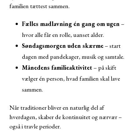
familien tættest sammen.
Fælles madlavning én gang om ugen
–
hvor alle får en rolle, uanset alder.
Søndagsmorgen uden skærme
– start
dagen med pandekager, musik og samtale.
Månedens familieaktivitet
– på skift
vælger én person, hvad familien skal lave
sammen.
Når traditioner bliver en naturlig del af
hverdagen, skaber de kontinuitet og nærvær –
også i travle perioder.