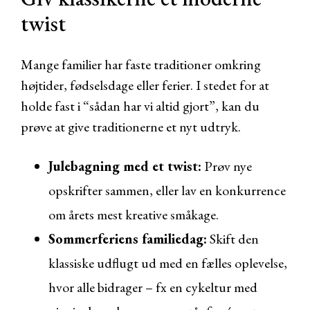
twist
Mange familier har faste traditioner omkring
højtider, fødselsdage eller ferier. I stedet for at
holde fast i “sådan har vi altid gjort”, kan du
prøve at give traditionerne et nyt udtryk.
Julebagning med et twist:
Prøv nye
opskrifter sammen, eller lav en konkurrence
om årets mest kreative småkage.
Sommerferiens familiedag:
Skift den
klassiske udflugt ud med en fælles oplevelse,
hvor alle bidrager – fx en cykeltur med