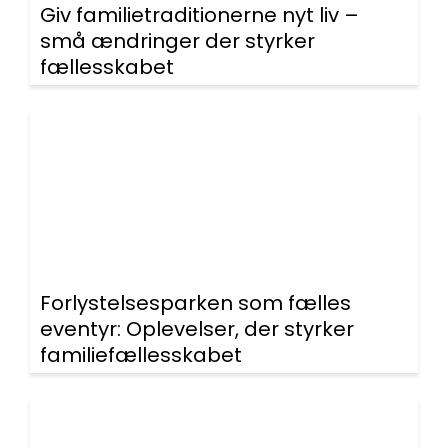
Giv familietraditionerne nyt liv –
små ændringer der styrker
fællesskabet
Forlystelsesparken som fælles
eventyr: Oplevelser, der styrker
familiefællesskabet