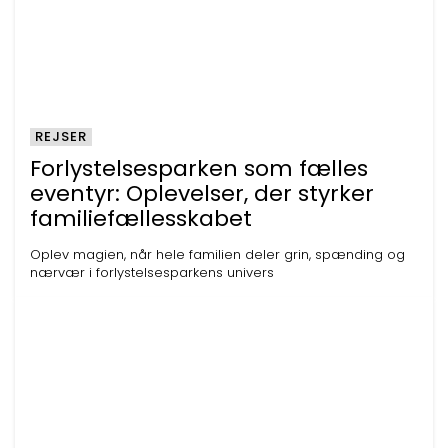
REJSER
Forlystelsesparken som fælles
eventyr: Oplevelser, der styrker
familiefællesskabet
Oplev magien, når hele familien deler grin, spænding og
nærvær i forlystelsesparkens univers