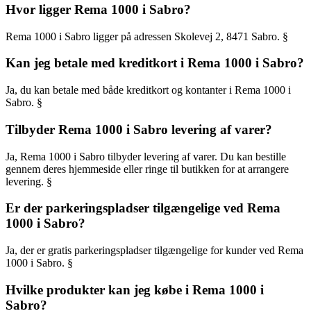
Hvor ligger Rema 1000 i Sabro?
Rema 1000 i Sabro ligger på adressen Skolevej 2, 8471 Sabro. §
Kan jeg betale med kreditkort i Rema 1000 i Sabro?
Ja, du kan betale med både kreditkort og kontanter i Rema 1000 i
Sabro. §
Tilbyder Rema 1000 i Sabro levering af varer?
Ja, Rema 1000 i Sabro tilbyder levering af varer. Du kan bestille
gennem deres hjemmeside eller ringe til butikken for at arrangere
levering. §
Er der parkeringspladser tilgængelige ved Rema
1000 i Sabro?
Ja, der er gratis parkeringspladser tilgængelige for kunder ved Rema
1000 i Sabro. §
Hvilke produkter kan jeg købe i Rema 1000 i
Sabro?