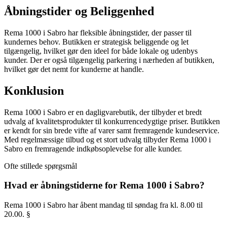
Åbningstider og Beliggenhed
Rema 1000 i Sabro har fleksible åbningstider, der passer til
kundernes behov. Butikken er strategisk beliggende og let
tilgængelig, hvilket gør den ideel for både lokale og udenbys
kunder. Der er også tilgængelig parkering i nærheden af butikken,
hvilket gør det nemt for kunderne at handle.
Konklusion
Rema 1000 i Sabro er en dagligvarebutik, der tilbyder et bredt
udvalg af kvalitetsprodukter til konkurrencedygtige priser. Butikken
er kendt for sin brede vifte af varer samt fremragende kundeservice.
Med regelmæssige tilbud og et stort udvalg tilbyder Rema 1000 i
Sabro en fremragende indkøbsoplevelse for alle kunder.
Ofte stillede spørgsmål
Hvad er åbningstiderne for Rema 1000 i Sabro?
Rema 1000 i Sabro har åbent mandag til søndag fra kl. 8.00 til
20.00. §